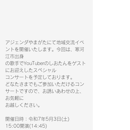
アジェンダやまがたにて地域交流イベ
ントを開催いたします。今回は、寒河
江市出身
の歌手でYouTuberのしおたんをゲスト
にお迎えしたスペシャル
コンサートを予定しております。
どなたさまでもご参加いただけるコン
サートですので、お誘いあわせの上、
お気軽に
お越しください。
開催日時：令和7年5月3日(土)　
15:00開演(14:45)