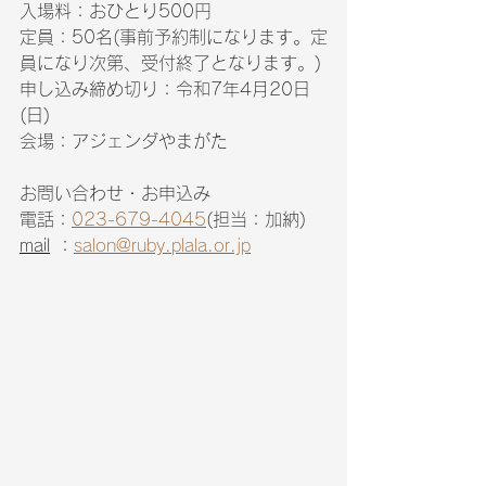
入場料：おひとり500円
定員：50名(事前予約制になります。定
員になり次第、受付終了となります。)
申し込み締め切り：令和7年4月20日
(日)
会場：アジェンダやまがた
お問い合わせ・お申込み
電話：
023-679-4045
(担当：加納) 
mail
 ：
salon@ruby.plala.or.jp